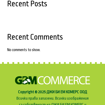
Recent Posts
Recent Comments
No comments to show.
Copyright © 2025 ДЖИ БИ ЕМ КОМЕРС ООД
Всички права запазени. Всички изображения
са собственост на ДЖИ БИ ЕМ КОМЕРС и